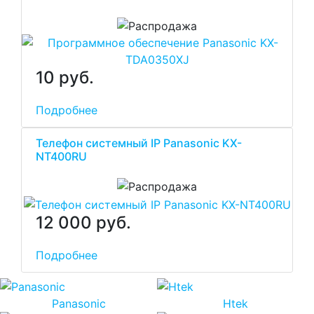
10 руб.
Подробнее
Телефон системный IP Panasonic KX-
NT400RU
12 000 руб.
Подробнее
Panasonic
Htek