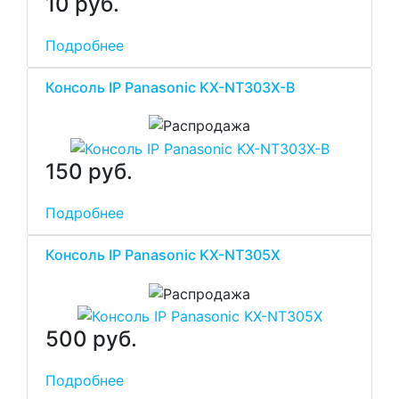
10 руб.
Подробнее
Консоль IP Panasonic KX-NT303X-B
150 руб.
Подробнее
Консоль IP Panasonic KX-NT305X
500 руб.
Подробнее