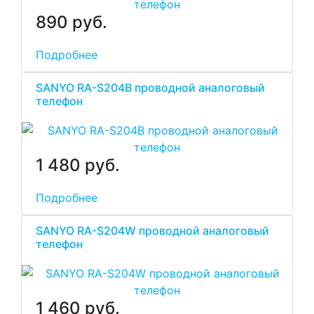
890 руб.
Подробнее
SANYO RA-S204B проводной аналоговый
телефон
1 480 руб.
Подробнее
SANYO RA-S204W проводной аналоговый
телефон
1 460 руб.