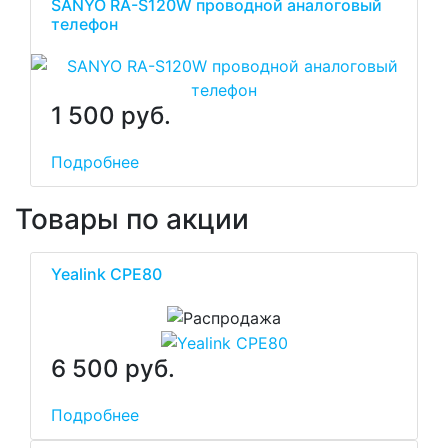
SANYO RA-S120W проводной аналоговый
телефон
1 500 руб.
Подробнее
Товары по акции
Yealink CPE80
6 500 руб.
Подробнее