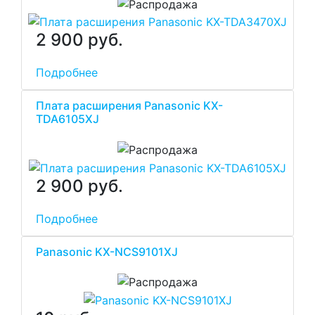
2 900 руб.
Подробнее
Плата расширения Panasonic KX-
TDA6105XJ
2 900 руб.
Подробнее
Panasonic KX-NCS9101XJ