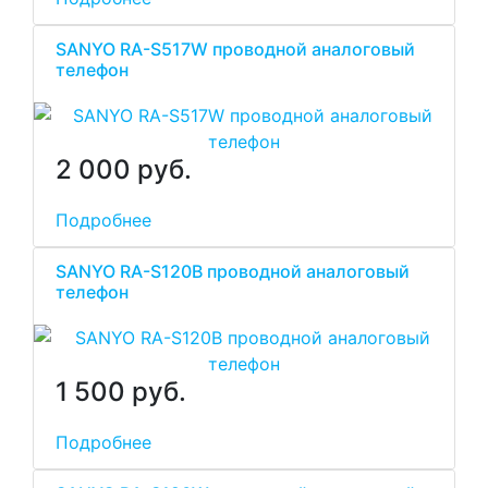
SANYO RA-S517W проводной аналоговый
телефон
2 000 руб.
Подробнее
SANYO RA-S120B проводной аналоговый
телефон
1 500 руб.
Подробнее