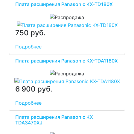
Плата расширения Panasonic KX-TD180X
750 руб.
Подробнее
Плата расширения Panasonic KX-TDA1180X
6 900 руб.
Подробнее
Плата расширения Panasonic KX-
TDA3470XJ