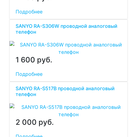
Подробнее
SANYO RA-S306W проводной аналоговый
телефон
1 600 руб.
Подробнее
SANYO RA-S517B проводной аналоговый
телефон
2 000 руб.
Подробнее