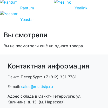
Pantum
Yealink
Yeastar
Вы смотрели
Вы не посмотрели ещё ни одного товара.
Контактная информация
Санкт-Петербург: +7 (812) 331-7781
E-mail:
sales@multisip.ru
Адрес склада в Санкт-Петербурге: ул.
Калинина, д. 13. (м. Нарвская)