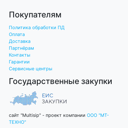
Покупателям
Политика обработки ПД
Оплата
Доставка
Партнёрам
Контакты
Гарантии
Сервисные центры
Государственные закупки
сайт "Multisip" - проект компании
ООО "МТ-
ТЕХНО"