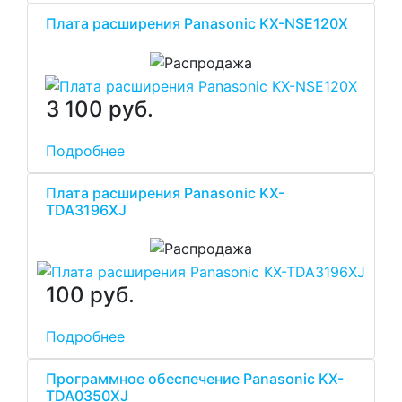
Плата расширения Panasonic KX-NSE120X
3 100 руб.
Подробнее
Плата расширения Panasonic KX-
TDA3196XJ
100 руб.
Подробнее
Программное обеспечение Panasonic KX-
TDA0350XJ